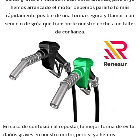
hemos arrancado el motor debemos pararlo lo más
rápidamente posible de una forma segura y llamar a un
servicio de grúa que transporte nuestro coche a un taller
de confianza.
En caso de confusión al repostar, la mejor forma de evitar
daños graves en nuestro motor, pero si ya hemos