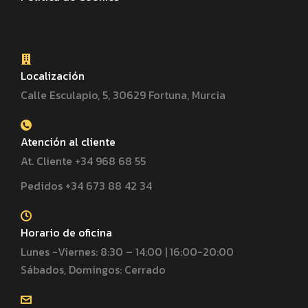
Localización
Calle Esculapio, 5, 30629 Fortuna, Murcia
Atención al cliente
At. Cliente +34 968 68 55
Pedidos +34 673 88 42 34
Horario de oficina
Lunes -Viernes: 8:30 – 14:00 | 16:00-20:00
Sábados, Domingos: Cerrado