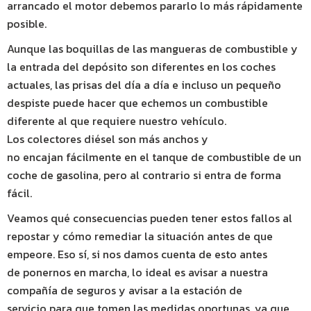
arrancado el motor debemos pararlo lo más rápidamente
posible.
Aunque las boquillas de las mangueras de combustible y
la entrada del depósito son diferentes en los coches
actuales, las prisas del día a día e incluso un pequeño
despiste puede hacer que echemos un combustible
diferente al que requiere nuestro vehículo.
Los colectores diésel son más anchos y
no encajan fácilmente en el tanque de combustible de un
coche de gasolina, pero al contrario si entra de forma
fácil.
Veamos qué consecuencias pueden tener estos fallos al
repostar y cómo remediar la situación antes de que
empeore. Eso sí, si nos damos cuenta de esto antes
de ponernos en marcha, lo ideal es avisar a nuestra
compañía de seguros y avisar a la estación de
servicio para que tomen las medidas oportunas, ya que