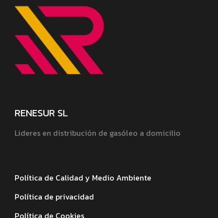
RENESUR SL
Lideres en distribución de gasóleo a domicilio
Política de Calidad y Medio Ambiente
Política de privacidad
Política de Cookies