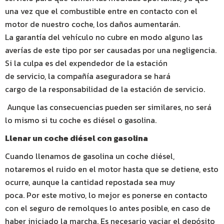
una vez que el combustible entre en contacto con el
motor de nuestro coche, los daños aumentarán.
La garantía del vehículo no cubre en modo alguno las
averías de este tipo por ser causadas por una negligencia.
Si la culpa es del expendedor de la estación
de servicio, la compañía aseguradora se hará
cargo de la responsabilidad de la estación de servicio.
Aunque las consecuencias pueden ser similares, no será
lo mismo si tu coche es diésel o gasolina.
Llenar un coche diésel con gasolina
Cuando llenamos de gasolina un coche diésel,
notaremos el ruido en el motor hasta que se detiene, esto
ocurre, aunque la cantidad repostada sea muy
poca. Por este motivo, lo mejor es ponerse en contacto
con el seguro de remolques lo antes posible, en caso de
haber iniciado la marcha. Es necesario vaciar el depósito