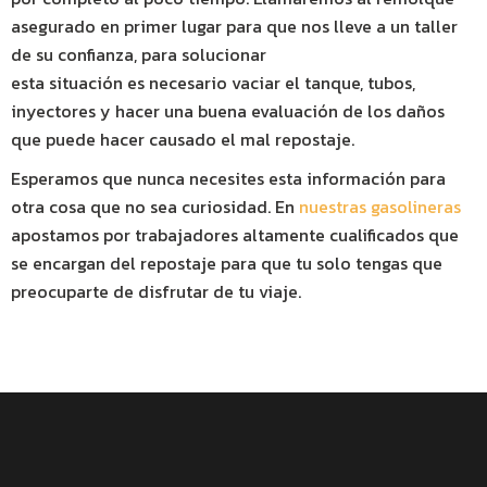
asegurado en primer lugar para que nos lleve a un taller
de su confianza, para solucionar
esta situación es necesario vaciar el tanque, tubos,
inyectores y hacer una buena evaluación de los daños
que puede hacer causado el mal repostaje.
Esperamos que nunca necesites esta información para
otra cosa que no sea curiosidad. En
nuestras gasolineras
apostamos por trabajadores altamente cualificados que
se encargan del repostaje para que tu solo tengas que
preocuparte de disfrutar de tu viaje.