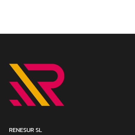
RENESUR SL