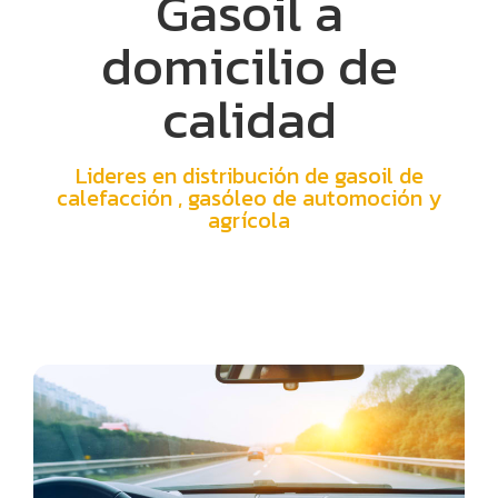
Gasoil a
domicilio de
calidad
Lideres en distribución de gasoil de
calefacción , gasóleo de automoción y
agrícola