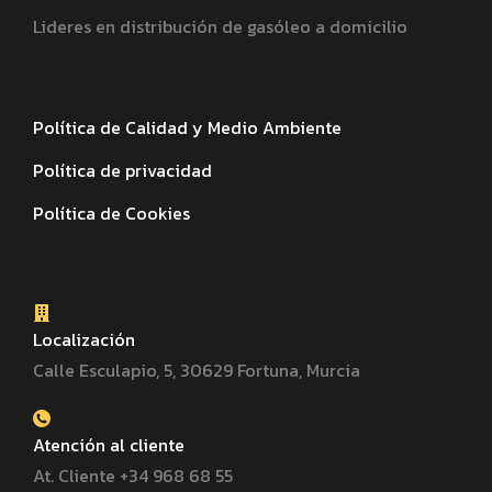
Lideres en distribución de gasóleo a domicilio
Política de Calidad y Medio Ambiente
Política de privacidad
Política de Cookies
Localización
Calle Esculapio, 5, 30629 Fortuna, Murcia
Atención al cliente
At. Cliente +34 968 68 55