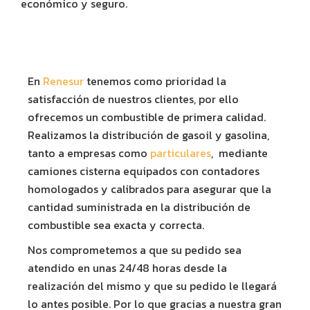
económico y seguro.
En
Renesur
tenemos como prioridad la
satisfacción de nuestros clientes, por ello
ofrecemos un combustible de primera calidad.
Realizamos la distribución de gasoil y gasolina,
tanto a empresas como
particulares
, mediante
camiones cisterna equipados con contadores
homologados y calibrados para asegurar que la
cantidad suministrada en la distribución de
combustible sea exacta y correcta.
Nos comprometemos a que su pedido sea
atendido en unas 24/48 horas desde la
realización del mismo y que su pedido le llegará
lo antes posible. Por lo que gracias a nuestra gran