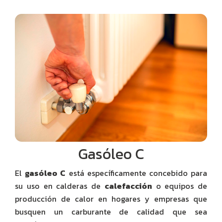
Gasóleo C
El
gasóleo C
está específicamente concebido para
su uso en calderas de
calefacción
o equipos de
producción de calor en hogares y empresas que
busquen un carburante de calidad que sea