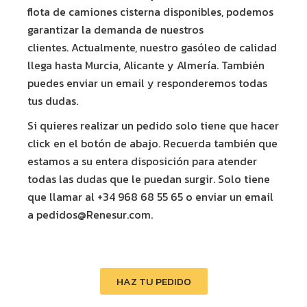
flota de camiones cisterna disponibles, podemos
garantizar la demanda de nuestros
clientes.
Actualmente, nuestro gasóleo de calidad
llega hasta Murcia, Alicante y Almería. También
puedes enviar un email y responderemos todas
tus dudas.
Si quieres realizar un pedido solo tiene que hacer
click en el botón de abajo. Recuerda también que
estamos a su entera disposición para atender
todas las dudas que le puedan surgir. Solo tiene
que llamar al +34 968 68 55 65 o enviar un email
a pedidos@Renesur.com.
HAZ TU PEDIDO