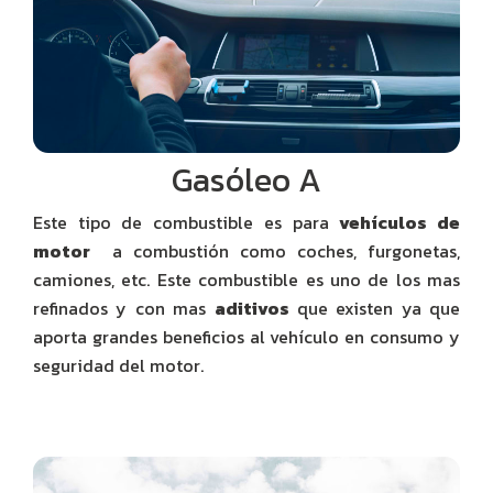
Gasóleo A
Este tipo de combustible es para
vehículos de
motor
a combustión como coches, furgonetas,
camiones, etc. Este combustible es uno de los mas
refinados y con mas
aditivos
que existen ya que
aporta grandes beneficios al vehículo en consumo y
seguridad del motor.