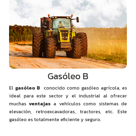
Gasóleo B
El
gasóleo B
conocido como gasóleo agrícola, es
ideal para este sector y el industrial al ofrecer
muchas
ventajas
a vehículos como sistemas de
elevación, retroexcavadoras, tractores, etc. Este
gasóleo es totalmente eficiente y seguro.