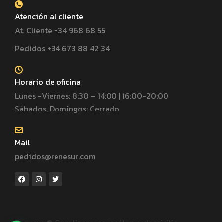
Atención al cliente
At. Cliente +34 968 68 55
Pedidos +34 673 88 42 34
Horario de oficina
Lunes -Viernes: 8:30 – 14:00 | 16:00-20:00
Sábados, Domingos: Cerrado
Mail
pedidos@renesur.com