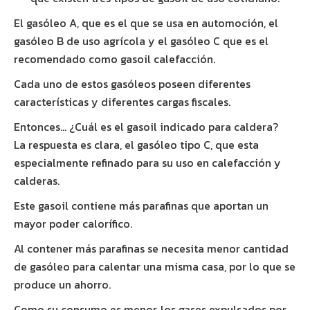
El gasóleo A, que es el que se usa en automoción, el
gasóleo B de uso agrícola y el gasóleo C que es el
recomendado como gasoil calefacción.
Cada uno de estos gasóleos poseen diferentes
características y diferentes cargas fiscales.
Entonces… ¿Cuál es el gasoil indicado para caldera?
La respuesta es clara, el gasóleo tipo C, que esta
especialmente refinado para su uso en calefacción y
calderas.
Este gasoil contiene más parafinas que aportan un
mayor poder calorífico.
Al contener más parafinas se necesita menor cantidad
de gasóleo para calentar una misma casa, por lo que se
produce un ahorro.
Como su consumo es menor, los gases expulsados por