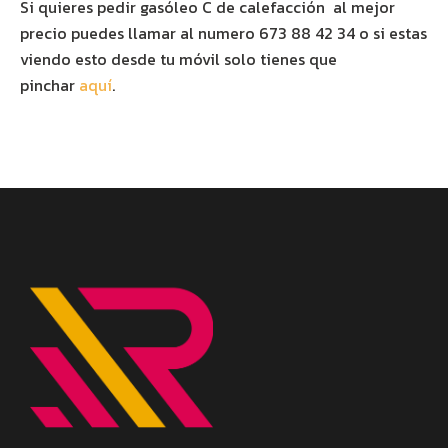
Si quieres pedir gasóleo C de calefacción al mejor
precio puedes llamar al numero 673 88 42 34 o si estas
viendo esto desde tu móvil solo tienes que
pinchar
aquí
.