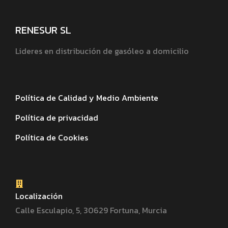
RENESUR SL
Lideres en distribución de gasóleo a domicilio
Política de Calidad y Medio Ambiente
Política de privacidad
Política de Cookies
Localización
Calle Esculapio, 5, 30629 Fortuna, Murcia