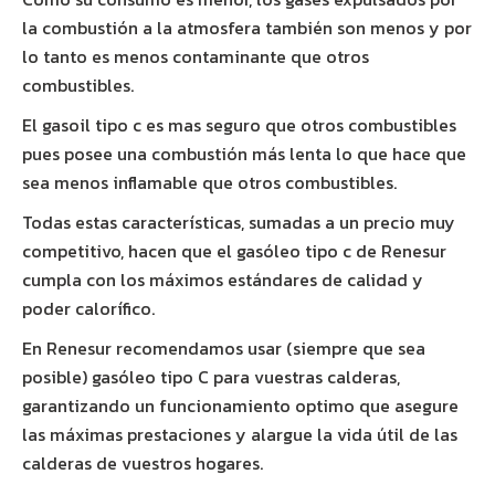
la combustión a la atmosfera también son menos y por
lo tanto es menos contaminante que otros
combustibles.
El gasoil tipo c es mas seguro que otros combustibles
pues posee una combustión más lenta lo que hace que
sea menos inflamable que otros combustibles.
Todas estas características, sumadas a un precio muy
competitivo, hacen que el gasóleo tipo c de Renesur
cumpla con los máximos estándares de calidad y
poder calorífico.
En Renesur recomendamos usar (siempre que sea
posible) gasóleo tipo C para vuestras calderas,
garantizando un funcionamiento optimo que asegure
las máximas prestaciones y alargue la vida útil de las
calderas de vuestros hogares.